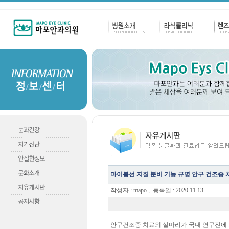
마이봄선 지질 분비 기능 규명 안구 건조증 
작성자 : mapo , 등록일 :
2020.11.13
안구건조증 치료의 실마리가 국내 연구진에 