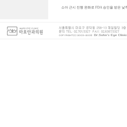
소아 근시 진행 완화로 FDA 승인을 받은 낯