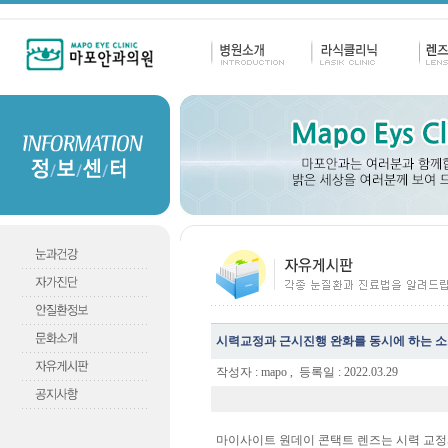
시력교정과 근시진행 완화를 동시에 하는 소
작성자 : mapo , 등록일 :
2022.03.29
마이사이트 원데이 콘택트 렌즈는 시력 교정과